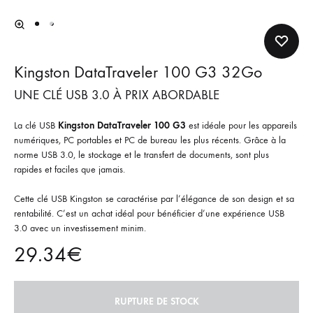
1
2
Kingston DataTraveler 100 G3 32Go
UNE CLÉ USB 3.0 À PRIX ABORDABLE
La clé USB
Kingston DataTraveler 100 G3
est idéale pour les appareils
numériques, PC portables et PC de bureau les plus récents. Grâce à la
norme USB 3.0, le stockage et le transfert de documents, sont plus
rapides et faciles que jamais.
Cette clé USB Kingston se caractérise par l’élégance de son design et sa
rentabilité. C’est un achat idéal pour bénéficier d’une expérience USB
3.0 avec un investissement minim.
29.34
€
RUPTURE DE STOCK