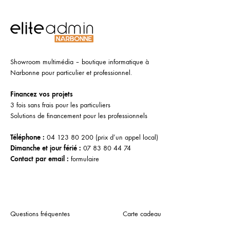
Showroom multimédia – boutique informatique à
Narbonne pour particulier et professionnel.
Financez vos projets
3 fois sans frais pour les particuliers
Solutions de financement pour les professionnels
Téléphone :
04 123 80 200
(prix d’un appel local)
Dimanche et jour férié :
07 83 80 44 74
Contact par email :
formulaire
Questions fréquentes
Carte cadeau