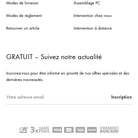
Modes de livraison
Assemblage PC
Modes de règlement
Intervention chez vous
Retourner un article
Intervention à distance
GRATUIT – Suivez notre actualité
Inscrivez-vous pour être informé en priorité de nos offres spéciales et des
dernières nouveautés.