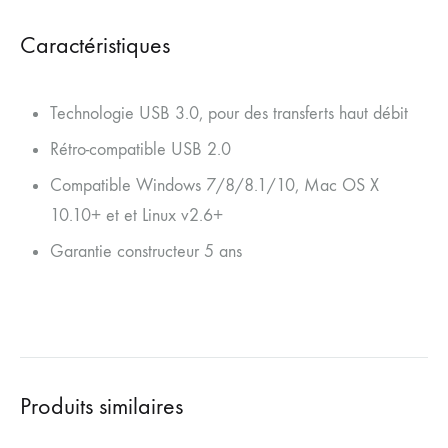
Caractéristiques
Technologie USB 3.0, pour des transferts haut débit
Rétro-compatible USB 2.0
Compatible Windows 7/8/8.1/10, Mac OS X
10.10+ et et Linux v2.6+
Garantie constructeur 5 ans
Produits similaires