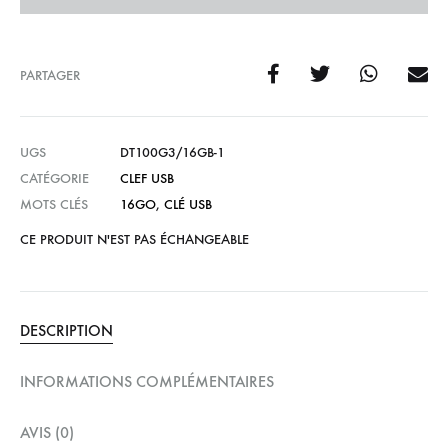
PARTAGER
UGS
DT100G3/16GB-1
CATÉGORIE
CLEF USB
MOTS CLÉS
16GO
,
CLÉ USB
CE PRODUIT N'EST PAS ÉCHANGEABLE
DESCRIPTION
INFORMATIONS COMPLÉMENTAIRES
AVIS (0)