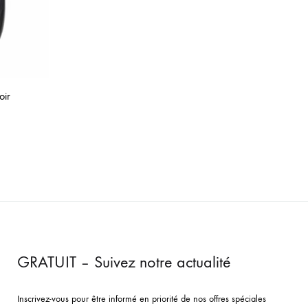
oir
GRATUIT – Suivez notre actualité
Inscrivez-vous pour être informé en priorité de nos offres spéciales