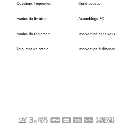
Questions fréquentes
Carte cadeau
Modes de livraison
Assemblage PC
Modes de règlement
Intervention chez vous
Retourner un article
Intervention à distance