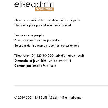
Showroom multimédia – boutique informatique à
Narbonne pour particulier et professionnel.
Financez vos projets
3 fois sans frais pour les particuliers
Solutions de financement pour les professionnels
Téléphone :
04 123 80 200
(prix d’un appel local)
Dimanche et jour férié :
07 83 80 44 74
Contact par email :
formulaire
© 2019-2024 SAS ELITE ADMIN - IT à Narbonne