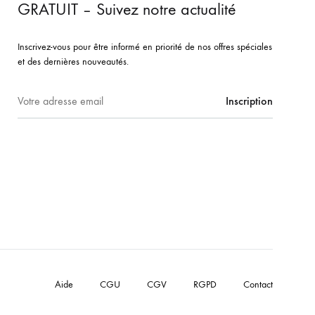
GRATUIT – Suivez notre actualité
Inscrivez-vous pour être informé en priorité de nos offres spéciales
et des dernières nouveautés.
Aide
CGU
CGV
RGPD
Contact